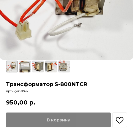
Трансформатор S-800NTCR
Артикул:
4866
950,00
р.
В корзину