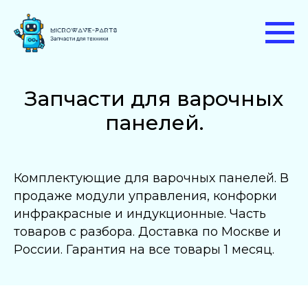
Запчасти для варочных
панелей.
Комплектующие для варочных панелей. В
продаже модули управления, конфорки
инфракрасные и индукционные. Часть
товаров с разбора. Доставка по Москве и
России. Гарантия на все товары 1 месяц.