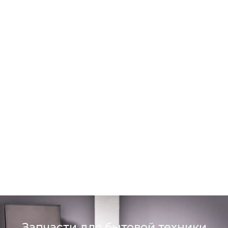
Запчасти для бытовой техники