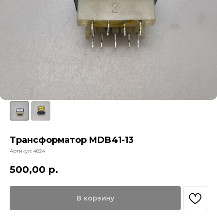
Трансформатор MDB41-13
Артикул:
4824
500,00
р.
В корзину