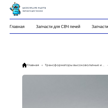
Главная
Запчасти для СВЧ печей
Запчасти
Главная
Трансформаторы высоковольтные и дежурные