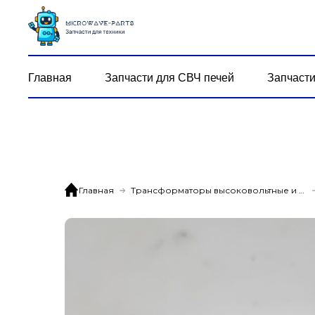
Главная
Запчасти для СВЧ печей
Запчасти
Главная
Трансформаторы высоковольтные и дежурные