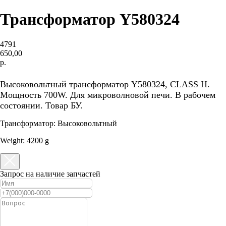
Трансформатор Y580324
4791
650,00
р.
В корзину
Высоковольтный трансформатор Y580324, CLASS H.
Мощность 700W. Для микроволновой печи. В рабочем
состоянии. Товар БУ.
Трансформатор: Высоковольтный
Weight: 4200 g
Запрос на наличие запчастей