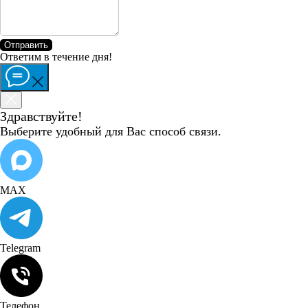
Отправить
Ответим в течение дня!
Здравствуйте!
Выберите удобный для Вас способ связи.
MAX
Telegram
Телефон