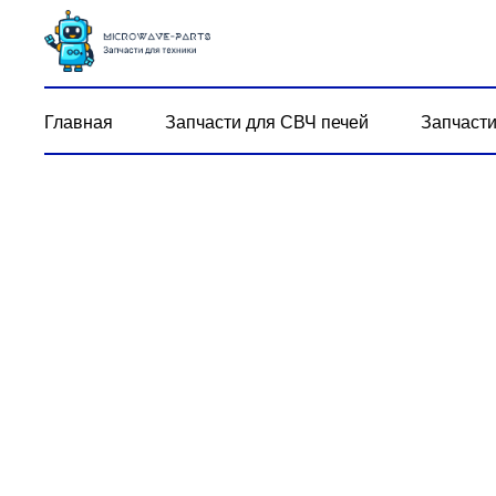
Главная
Запчасти для СВЧ печей
Запчасти