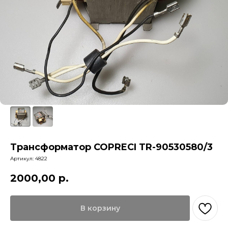
Трансформатор COPRECI TR-90530580/3
Артикул:
4822
2000,00
р.
В корзину