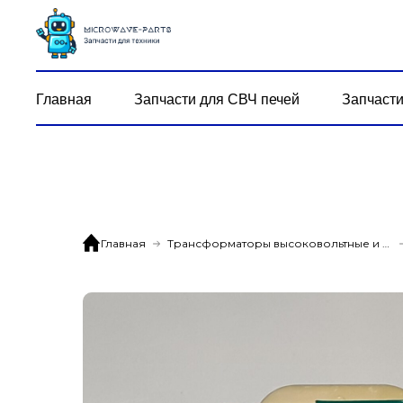
Главная
Запчасти для СВЧ печей
Запчасти
Главная
Трансформаторы высоковольтные и дежурные