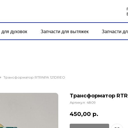
 для духовок
Запчасти для вытяжек
Запчасти дл
Трансформатор RTRNPA 121DREO
Трансформатор RTR
Артикул:
4809
450,00
р.