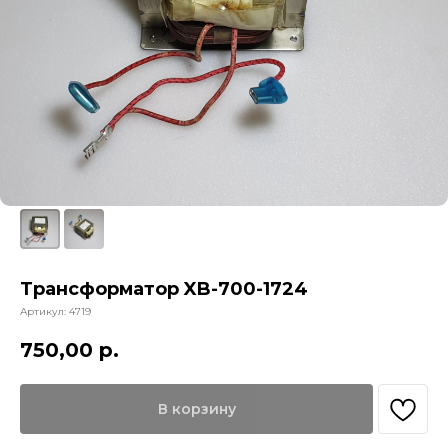
Трансформатор XB-700-1724
Артикул:
4719
750,00
р.
В корзину