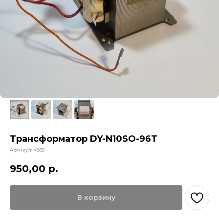
Трансформатор DY-N10SO-96T
Артикул:
4855
950,00
р.
В корзину