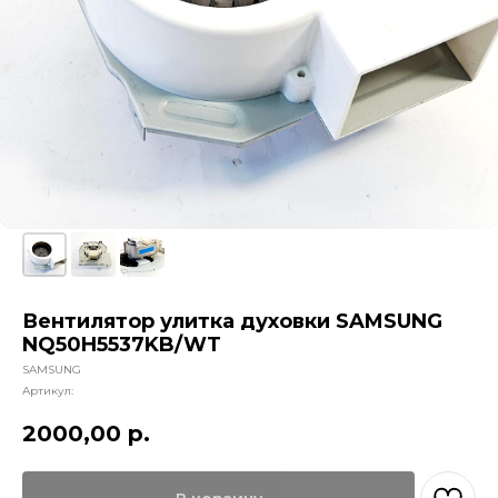
Вентилятор улитка духовки SAMSUNG
NQ50H5537KB/WT
SAMSUNG
Артикул:
2000,00
р.