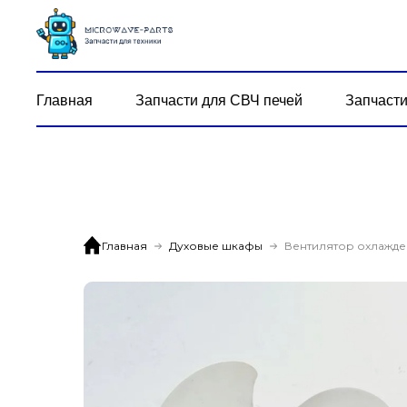
Главная
Запчасти для СВЧ печей
Запчасти
Главная
Духовые шкафы