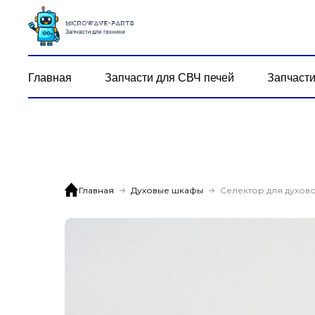
Главная
Запчасти для СВЧ печей
Запчасти
Главная
Духовые шкафы