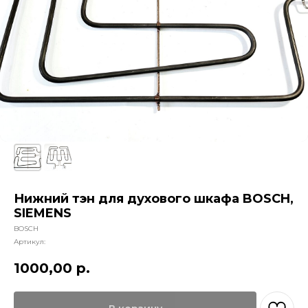
Нижний тэн для духового шкафа BOSCH,
SIEMENS
BOSCH
Артикул:
1000,00
р.