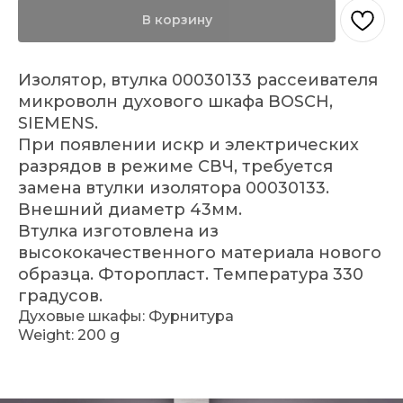
В корзину
Изолятор, втулка 00030133 рассеивателя
микроволн духового шкафа BOSCH,
SIEMENS.
При появлении искр и электрических
разрядов в режиме СВЧ, требуется
замена втулки изолятора 00030133.
Внешний диаметр 43мм.
Втулка изготовлена из
высококачественного материала нового
образца. Фторопласт. Температура 330
градусов.
Духовые шкафы: Фурнитура
Weight: 200 g