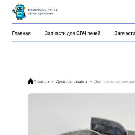
Главная
Запчасти для СВЧ печей
Запчасти
Главная
Духовые шкафы