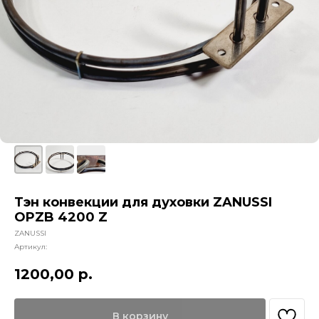
Тэн конвекции для духовки ZANUSSI
OPZB 4200 Z
ZANUSSI
Артикул:
1200,00
р.
В корзину