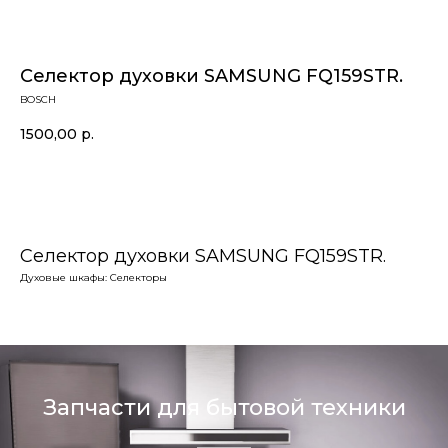
Селектор духовки SAMSUNG FQ159STR.
BOSCH
1500,00
р.
В корзину
Селектор духовки SAMSUNG FQ159STR.
Духовые шкафы: Селекторы
Запчасти для бытовой техники