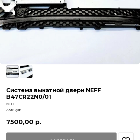
Система выкатной двери NEFF
B47CR22N0/01
NEFF
Артикул:
7500,00
р.