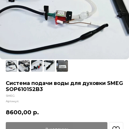
Система подачи воды для духовки SMEG
SOP6101S2B3
SMEG
Артикул:
8600,00
р.