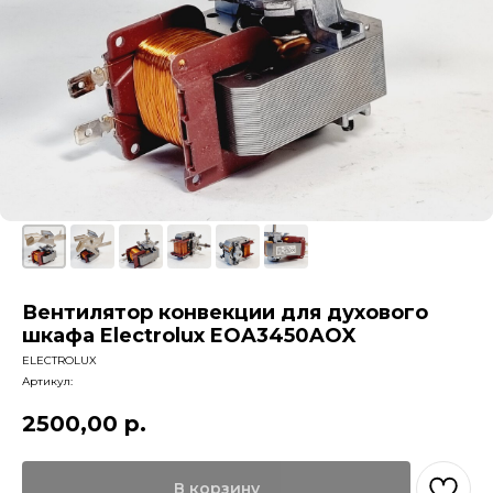
Вентилятор конвекции для духового
шкафа Electrolux EOA3450AOX
ELECTROLUX
Артикул:
2500,00
р.
В корзину