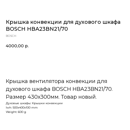
Крышка конвекции для духового шкафа
BOSCH HBA23BN21/70
BOSCH
4000,00
р.
В корзину
Крышка вентилятора конвекции для
духового шкафа BOSCH HBA23BN21/70.
Размер 430х300мм. Товар новый.
Духовые шкафы: Крышки конвекции
lwh: 500x400x100 mm
Weight: 600 g