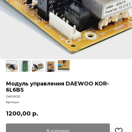
Модуль управления DAEWOO KOR-
6L6BS
DAEWOO
Артикул:
1200,00
р.
В корзину