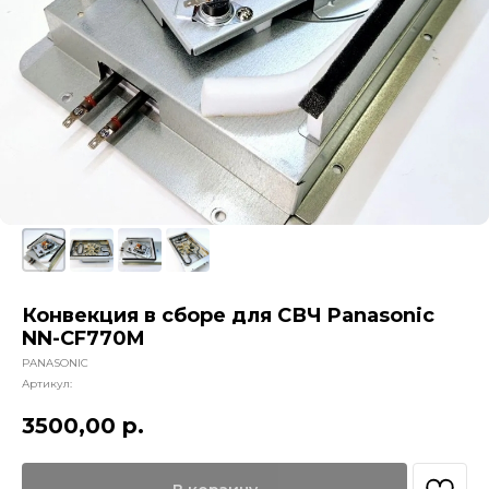
Конвекция в сборе для СВЧ Panasonic
NN-CF770M
PANASONIC
Артикул:
3500,00
р.