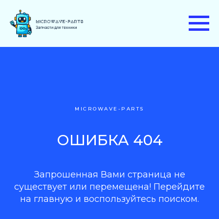
MICROWAVE-PARTS
ОШИБКА 404
Запрошенная Вами страница не
существует или перемещена! Перейдите
на главную и воспользуйтесь поиском.