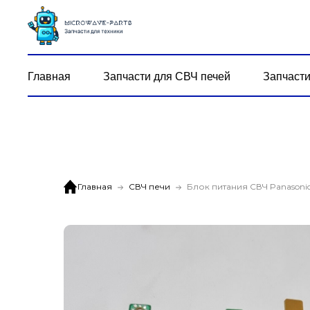
Главная
Запчасти для СВЧ печей
Запчасти
Главная
СВЧ печи