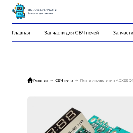
Главная
Запчасти для СВЧ печей
Запчасти
Главная
СВЧ печи