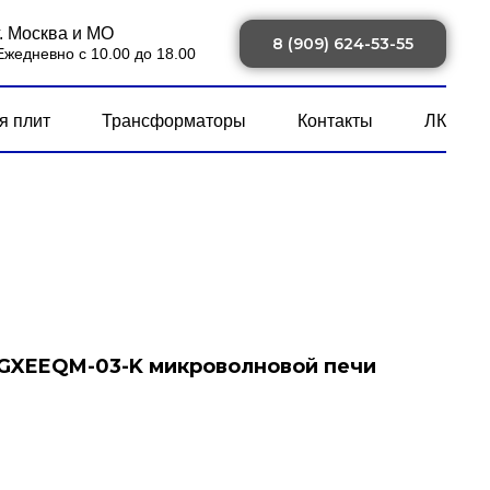
г. Москва и МО
8 (909) 624-53-55
Ежедневно с 10.00 до 18.00
я плит
Трансформаторы
Контакты
ЛК
AGXEEQM-03-K микроволновой печи