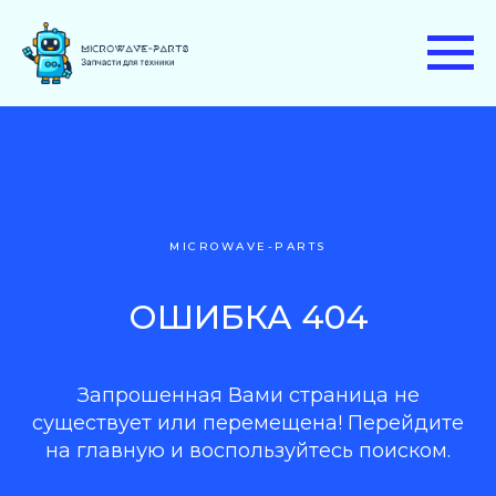
MICROWAVE-PARTS
ОШИБКА 404
Запрошенная Вами страница не
существует или перемещена! Перейдите
на главную и воспользуйтесь поиском.