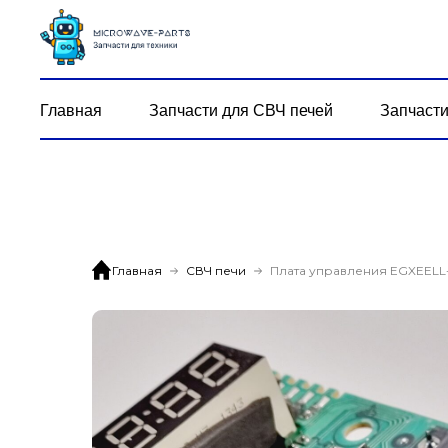
Главная
Запчасти для СВЧ печей
Запчасти
Главная
СВЧ печи