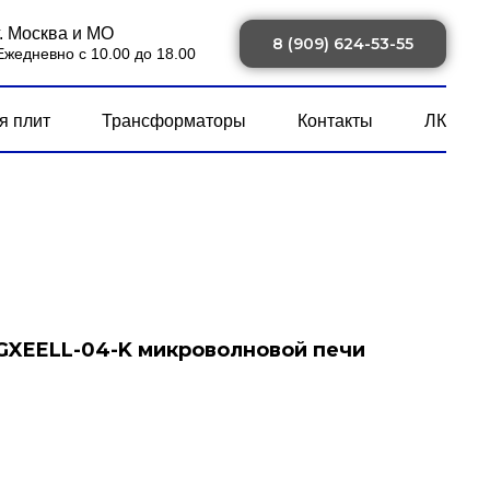
г. Москва и МО
8 (909) 624-53-55
Ежедневно с 10.00 до 18.00
я плит
Трансформаторы
Контакты
ЛК
GXEELL-04-K микроволновой печи