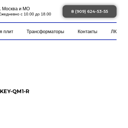
г. Москва и МО
8 (909) 624-53-55
Ежедневно с 10.00 до 18.00
я плит
Трансформаторы
Контакты
ЛК
 KEY-QM1-R