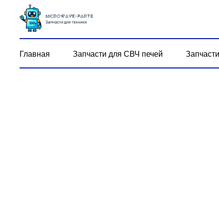
Главная
Запчасти для СВЧ печей
Запчасти