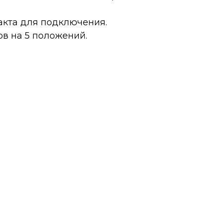
акта для подключения.
в на 5 положений.