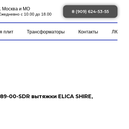
г. Москва и МО
8 (909) 624-53-55
Ежедневно с 10.00 до 18.00
я плит
Трансформаторы
Контакты
ЛК
589-00-SDR вытяжки ELICA SHIRE,