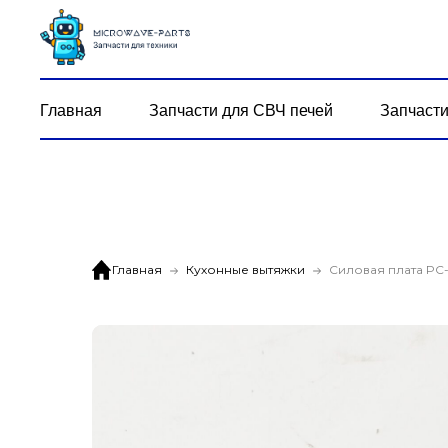
Главная
Запчасти для СВЧ печей
Запчасти
Главная
Кухонные вытяжки