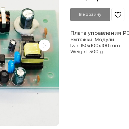
В корзину
Плата управления P
Вытяжки: Модули
lwh: 150x100x100 mm
Weight: 300 g