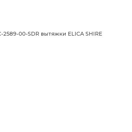
C-2589-00-SDR вытяжки ELICA SHIRE