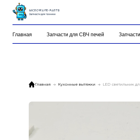
Главная
Запчасти для СВЧ печей
Запчасти
Главная
Кухонные вытяжки