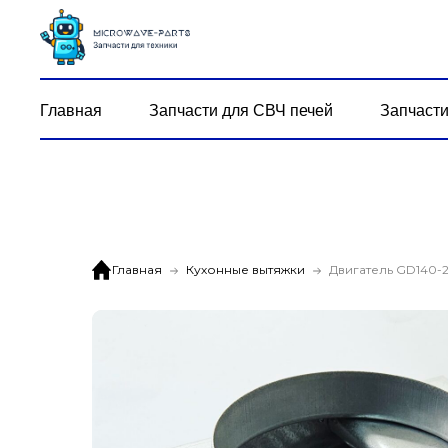
Главная
Запчасти для СВЧ печей
Запчасти
Главная
Кухонные вытяжки