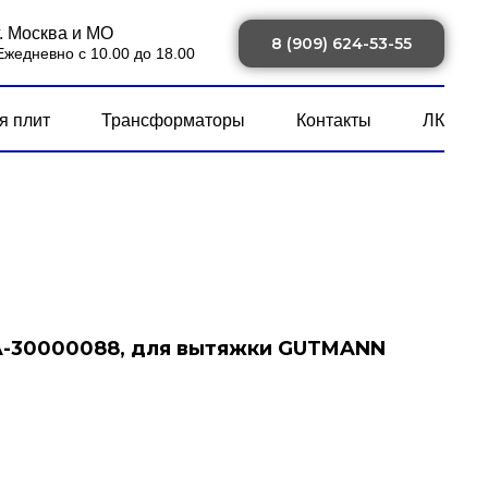
г. Москва и МО
8 (909) 624-53-55
Ежедневно с 10.00 до 18.00
я плит
Трансформаторы
Контакты
ЛК
A-30000088, для вытяжки GUTMANN