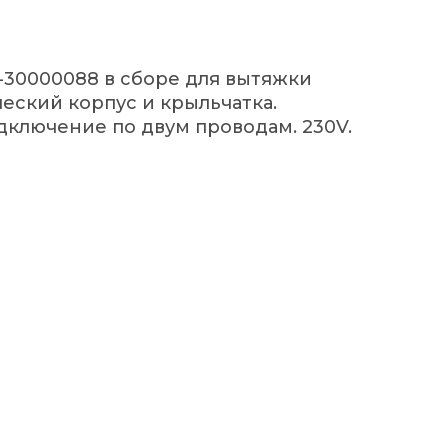
-30000088 в сборе для вытяжки
ский корпус и крыльчатка.
ключение по двум проводам. 230V.