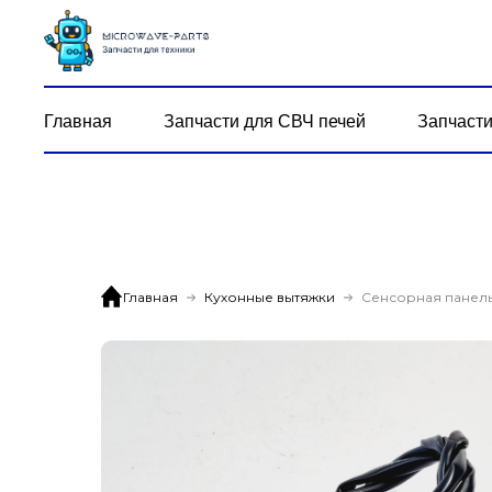
Главная
Запчасти для СВЧ печей
Запчасти
Главная
Кухонные вытяжки