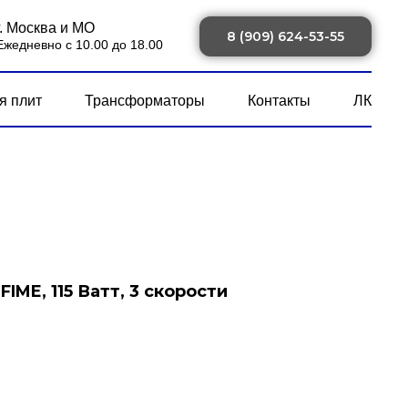
г. Москва и МО
8 (909) 624-53-55
Ежедневно с 10.00 до 18.00
я плит
Трансформаторы
Контакты
ЛК
IME, 115 Ватт, 3 скорости