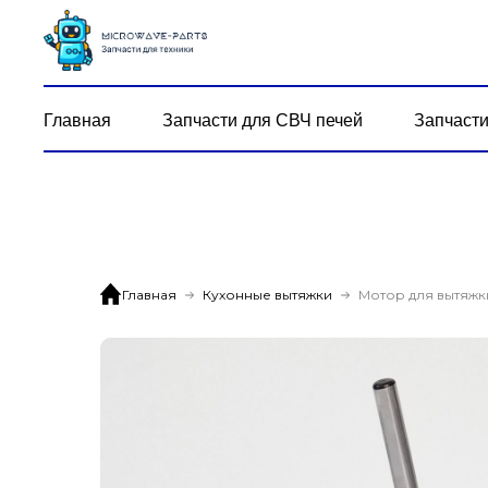
Главная
Запчасти для СВЧ печей
Запчасти
Главная
Кухонные вытяжки