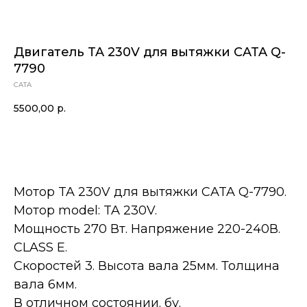
Двигатель TA 230V для вытяжки CATA Q-
7790
CATA
5500,00
р.
В корзину
Мотор TA 230V для вытяжки CATA Q-7790.
Мотор model: TA 230V.
Мощность 270 Вт. Напряжение 220-240В.
CLASS E.
Скоростей 3. Высота вала 25мм. Толщина
вала 6мм.
В отличном состоянии. бу.