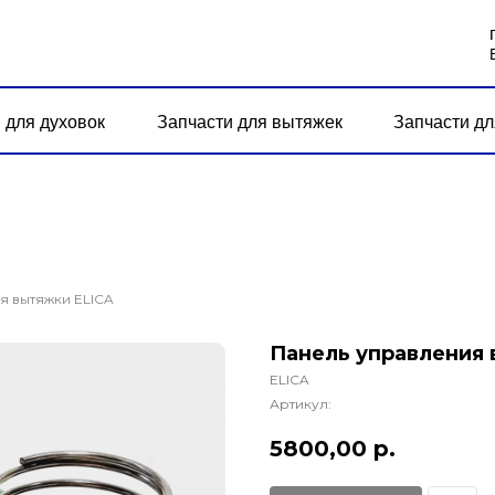
 для духовок
Запчасти для вытяжек
Запчасти дл
я вытяжки ELICA
Панель управления 
ELICA
Артикул:
5800,00
р.