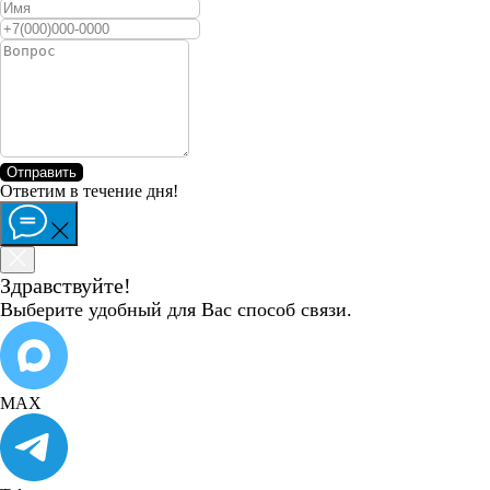
Отправить
Ответим в течение дня!
Здравствуйте!
Выберите удобный для Вас способ связи.
MAX