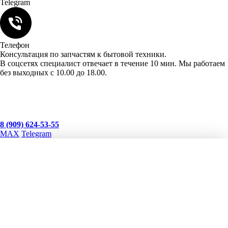
Telegram
Телефон
Консультация по запчастям к бытовой техники.
В соцсетях специалист отвечает в течение 10 мин. Мы работаем
без выходных с 10.00 до 18.00.
Запчасти для бытовой техники
г. Москва, Соловьиный пр 18А
8 (909) 624-53-55
MAX
Telegram