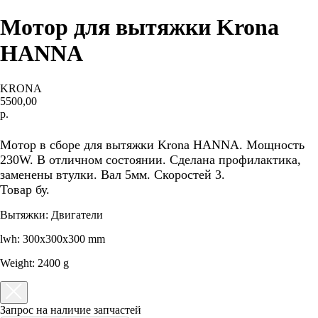
Мотор для вытяжки Krona
HANNA
KRONA
5500,00
р.
В корзину
Мотор в сборе для вытяжки Krona HANNA. Мощность
230W. В отличном состоянии. Сделана профилактика,
заменены втулки. Вал 5мм. Скоростей 3.
Товар бу.
Вытяжки: Двигатели
lwh: 300x300x300 mm
Weight: 2400 g
Запрос на наличие запчастей