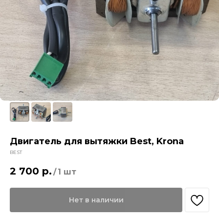
Двигатель для вытяжки Best, Krona
BEST
2 700
р.
/
1 шт
Нет в наличии