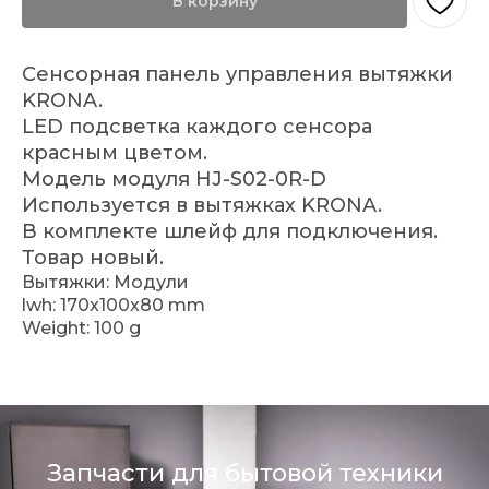
В корзину
Сенсорная панель управления вытяжки
KRONA.
LED подсветка каждого сенсора
красным цветом.
Модель модуля HJ-S02-0R-D
Используется в вытяжках KRONA.
В комплекте шлейф для подключения.
Товар новый.
Вытяжки: Модули
lwh: 170x100x80 mm
Weight: 100 g
Запчасти для бытовой техники