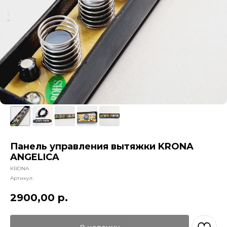
Панель управления вытяжки KRONA
ANGELICA
KRONA
Артикул:
2900,00
р.