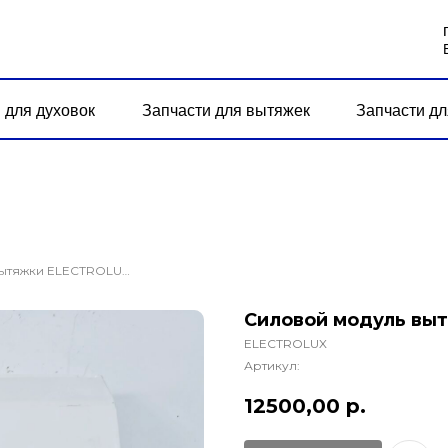
 для духовок
Запчасти для вытяжек
Запчасти дл
Силовой модуль вытяжки ELECTROLUX LFT766X
Силовой модуль вы
ELECTROLUX
Артикул:
12500,00
р.