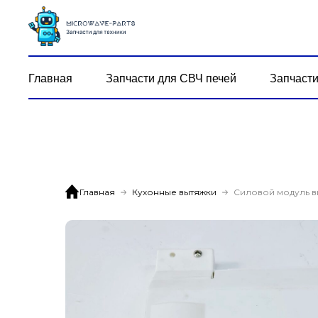
Главная
Запчасти для СВЧ печей
Запчасти
Главная
Кухонные вытяжки