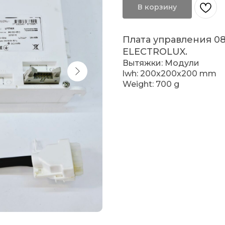
В корзину
Плата управления 0
ELECTROLUX.
Вытяжки: Модули
lwh: 200x200x200 mm
Weight: 700 g