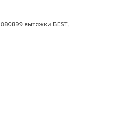
8080899 вытяжки BEST,