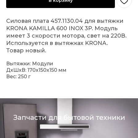
В корзину
Силовая плата 457.1130.04 для вытяжки
KRONA KAMILLA 600 INOX 3P. Модуль
имеет 3 скорости мотора, свет на 220В.
Используется в вытяжках KRONA.
Товар новый.
Вытяжки: Модули
ДxШxВ: 170x150x150 мм
Вес: 250 г
Запчасти для бытовой техники