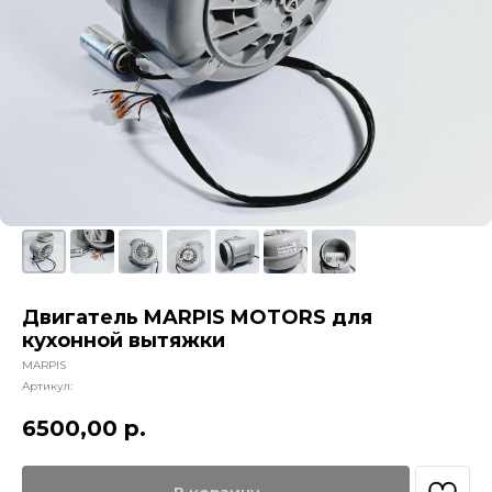
Двигатель MARPIS MOTORS для
кухонной вытяжки
MARPIS
Артикул:
6500,00
р.