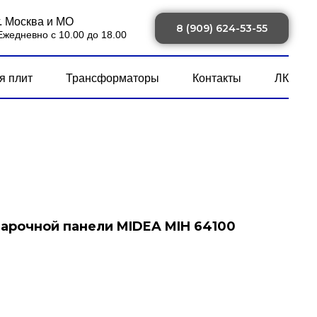
г. Москва и МО
8 (909) 624-53-55
Ежедневно с 10.00 до 18.00
я плит
Трансформаторы
Контакты
ЛК
арочной панели MIDEA MIH 64100