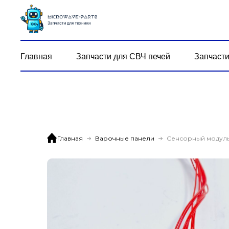
Главная
Запчасти для СВЧ печей
Запчасти
Главная
Варочные панели