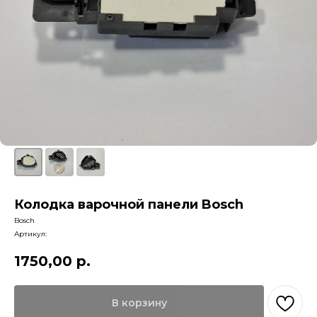
Колодка варочной панели Bosch
Bosch
Артикул:
1750,00
р.
В корзину