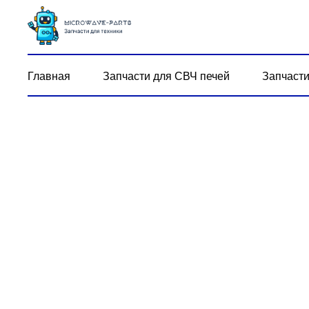
Главная
Запчасти для СВЧ печей
Запчасти