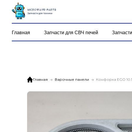
Главная
Запчасти для СВЧ печей
Запчасти
Главная
Варочные панели
Конфорка EGO 10.5