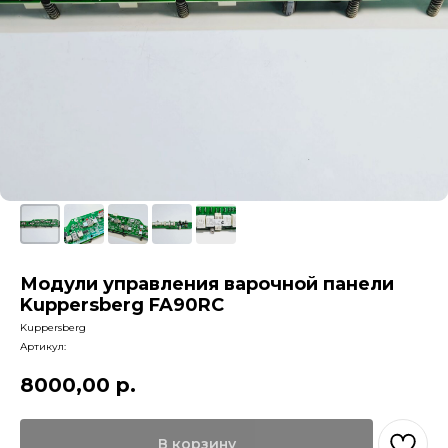
Модули управления варочной панели
Kuppersberg FA90RC
Kuppersberg
Артикул:
8000,00
р.
В корзину